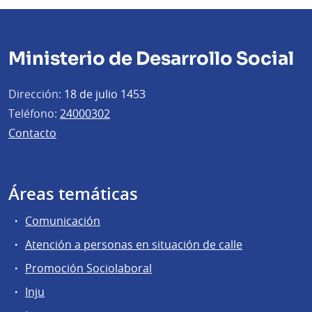
Ministerio de Desarrollo Social
Dirección:
18 de julio 1453
Teléfono:
24000302
Contacto
Áreas temáticas
Comunicación
Atención a personas en situación de calle
Promoción Sociolaboral
Inju