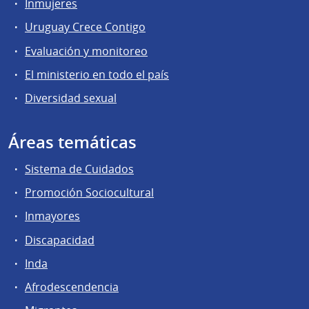
Inmujeres
Uruguay Crece Contigo
Evaluación y monitoreo
El ministerio en todo el país
Diversidad sexual
Áreas temáticas
Sistema de Cuidados
Promoción Sociocultural
Inmayores
Discapacidad
Inda
Afrodescendencia