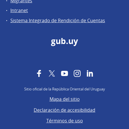
Migrantes
Intranet
Sistema Integrado de Rendición de Cuentas
gub.uy
Facebook
Twitter
YouTube
Instagram
LinkedIn
Sitio oficial de la República Oriental del Uruguay
Mapa del sitio
Declaración de accesibilidad
Términos de uso