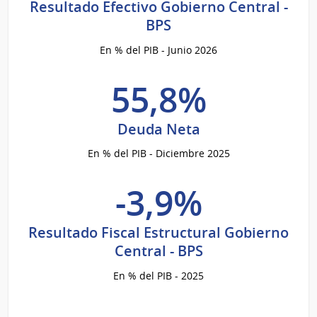
Resultado Efectivo Gobierno Central -
BPS
En % del PIB - Junio 2026
55,8%
Deuda Neta
En % del PIB - Diciembre 2025
-3,9%
Resultado Fiscal Estructural Gobierno
Central - BPS
En % del PIB - 2025