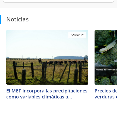
Noticias
05/08/2026
El MEF incorpora las precipitaciones
Precios de
como variables climáticas a…
verduras 