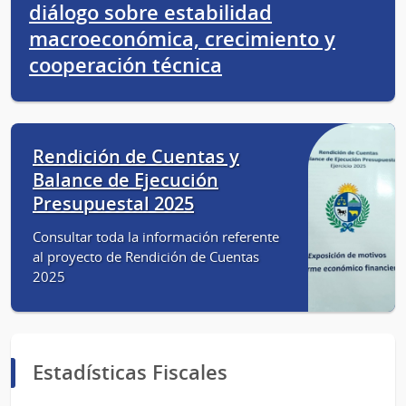
diálogo sobre estabilidad
macroeconómica, crecimiento y
cooperación técnica
Rendición de Cuentas y
Balance de Ejecución
Presupuestal 2025
Consultar toda la información referente
al proyecto de Rendición de Cuentas
2025
Estadísticas Fiscales