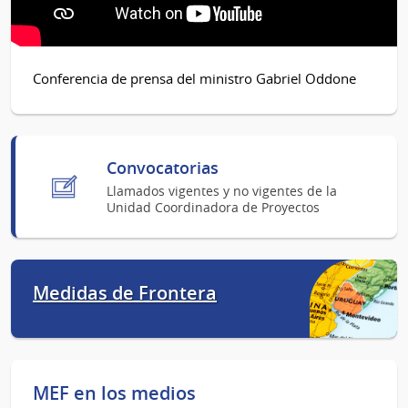
Conferencia de prensa del ministro Gabriel Oddone
Convocatorias
Llamados vigentes y no vigentes de la
Unidad Coordinadora de Proyectos
Medidas de Frontera
MEF en los medios