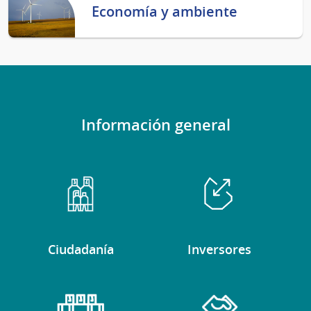
Economía y ambiente
Información general
Ciudadanía
Inversores