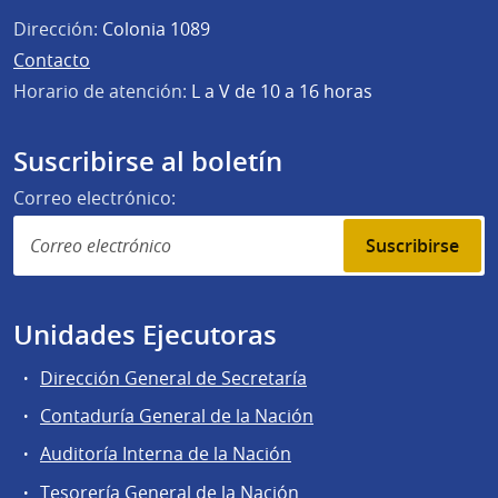
Dirección:
Colonia 1089
Contacto
Horario de atención:
L a V de 10 a 16 horas
Suscribirse al boletín
Correo electrónico:
Suscribirse
Unidades Ejecutoras
Dirección General de Secretaría
Contaduría General de la Nación
Auditoría Interna de la Nación
Tesorería General de la Nación