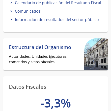
Calendario de publicación del Resultado Fiscal
Comunicados
Información de resultados del sector público
Estructura del Organismo
Autoridades, Unidades Ejecutoras,
cometidos y sitios oficiales
Datos Fiscales
-3,3%