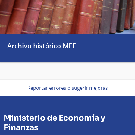
Archivo histórico MEF
Reportar errores o sugerir mejoras
Ministerio de Economía y
Finanzas