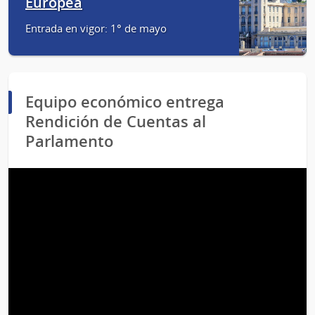
Europea
Entrada en vigor: 1° de mayo
Equipo económico entrega
Rendición de Cuentas al
Parlamento