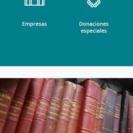
Empresas
Donaciones
especiales