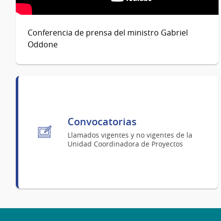
Conferencia de prensa del ministro Gabriel
Oddone
Convocatorias
Llamados vigentes y no vigentes de la
Unidad Coordinadora de Proyectos