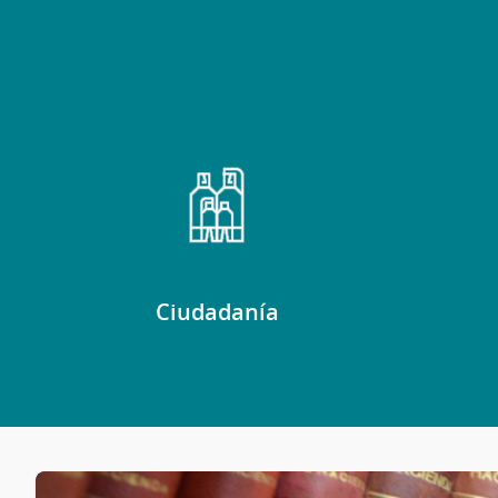
Ciudadanía