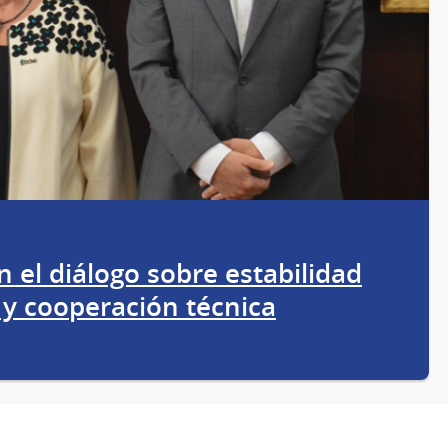
 el diálogo sobre estabilidad
y cooperación técnica