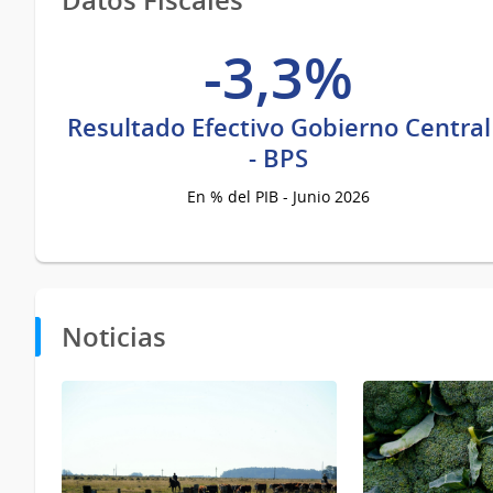
-3,3%
Resultado Efectivo Gobierno Central
- BPS
En % del PIB - Junio 2026
Noticias