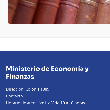
Ministerio de Economía y
Finanzas
Dirección:
Colonia 1089
Contacto
Horario de atención:
L a V de 10 a 16 horas