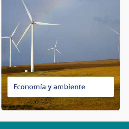
Economía y ambiente