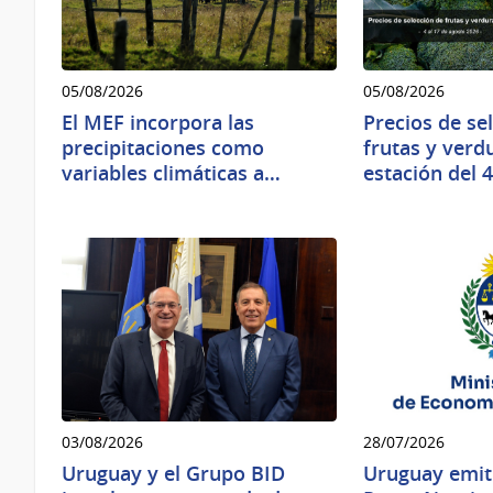
05/08/2026
05/08/2026
El MEF incorpora las
Precios de se
precipitaciones como
frutas y verd
variables climáticas a…
estación del 
03/08/2026
28/07/2026
Uruguay y el Grupo BID
Uruguay emit