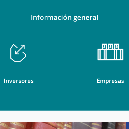
Información general
Inversores
Empresas