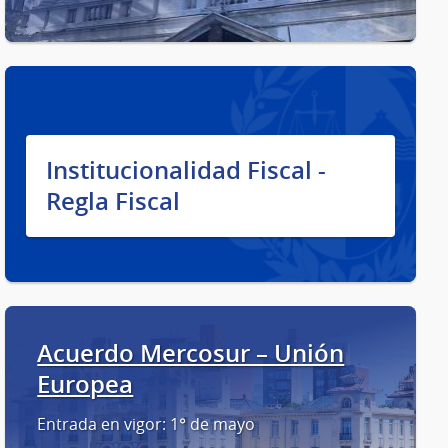
Institucionalidad Fiscal -
Regla Fiscal
Acuerdo Mercosur – Unión
Europea
Entrada en vigor: 1° de mayo