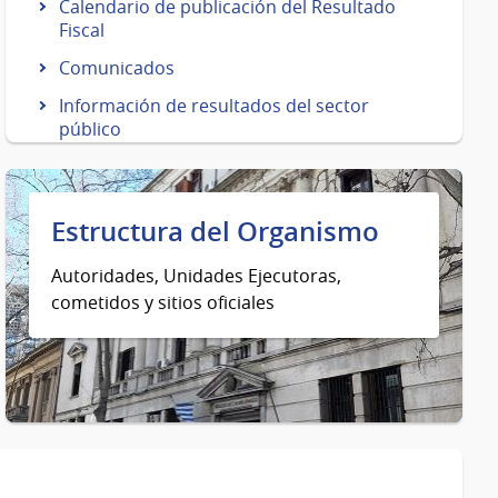
Calendario de publicación del Resultado
Fiscal
Comunicados
Información de resultados del sector
público
Estructura del Organismo
Autoridades, Unidades Ejecutoras,
cometidos y sitios oficiales