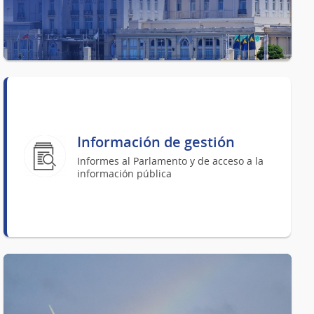
Información de gestión
Informes al Parlamento y de acceso a la
información pública