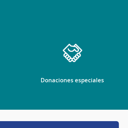
Donaciones especiales