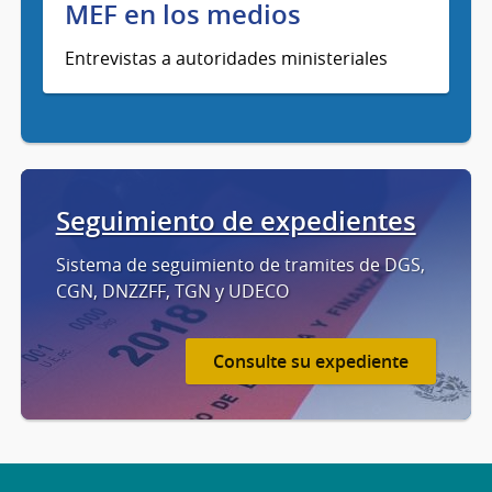
MEF en los medios
Entrevistas a autoridades ministeriales
Seguimiento de expedientes
Sistema de seguimiento de tramites de DGS,
CGN, DNZZFF, TGN y UDECO
Consulte su expediente