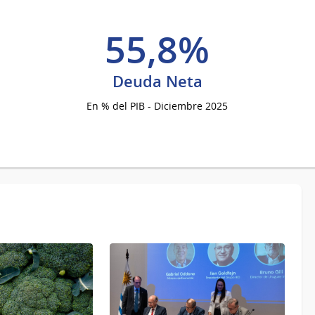
55,8%
Deuda Neta
En % del PIB - Diciembre 2025