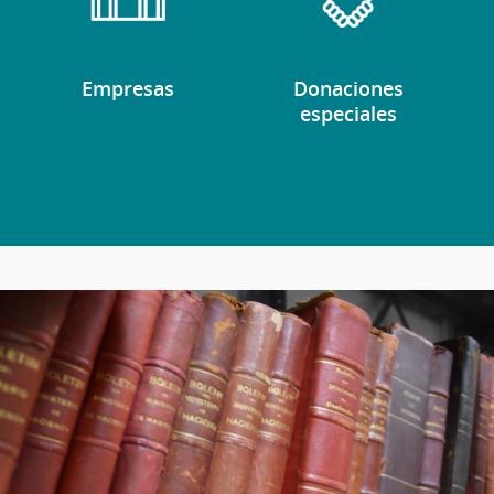
Empresas
Donaciones
especiales