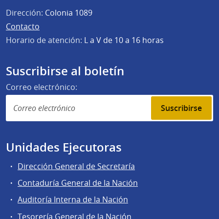
Dirección:
Colonia 1089
Contacto
Horario de atención:
L a V de 10 a 16 horas
Suscribirse al boletín
Correo electrónico:
Suscribirse
Unidades Ejecutoras
Dirección General de Secretaría
Contaduría General de la Nación
Auditoría Interna de la Nación
Tesorería General de la Nación