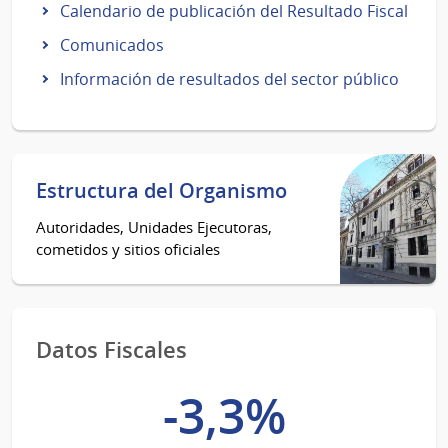
Calendario de publicación del Resultado Fiscal
Comunicados
Información de resultados del sector público
Estructura del Organismo
Autoridades, Unidades Ejecutoras,
cometidos y sitios oficiales
Datos Fiscales
-3,3%