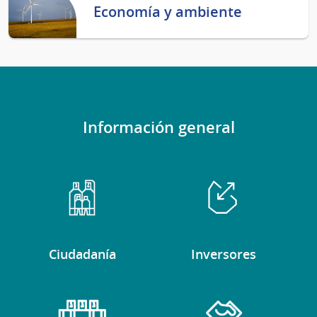
Economía y ambiente
Información general
Ciudadanía
Inversores