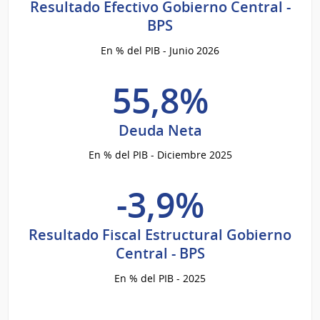
Resultado Efectivo Gobierno Central -
BPS
En % del PIB - Junio 2026
55,8%
Deuda Neta
En % del PIB - Diciembre 2025
-3,9%
Resultado Fiscal Estructural Gobierno
Central - BPS
En % del PIB - 2025