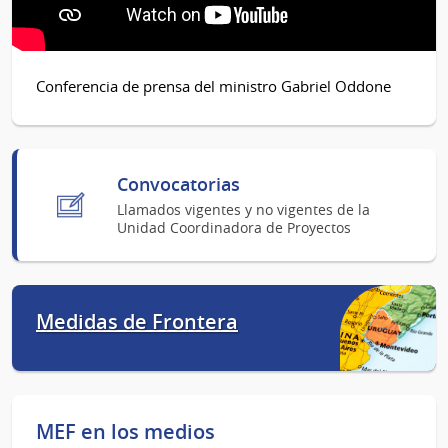
Conferencia de prensa del ministro Gabriel Oddone
Convocatorias
Llamados vigentes y no vigentes de la
Unidad Coordinadora de Proyectos
Medidas de Frontera
MEF en los medios