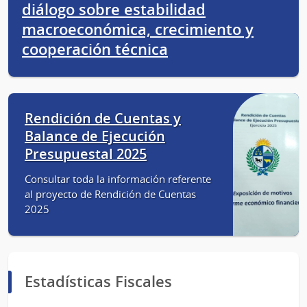
diálogo sobre estabilidad
macroeconómica, crecimiento y
cooperación técnica
Rendición de Cuentas y
Balance de Ejecución
Presupuestal 2025
Consultar toda la información referente
al proyecto de Rendición de Cuentas
2025
Estadísticas Fiscales