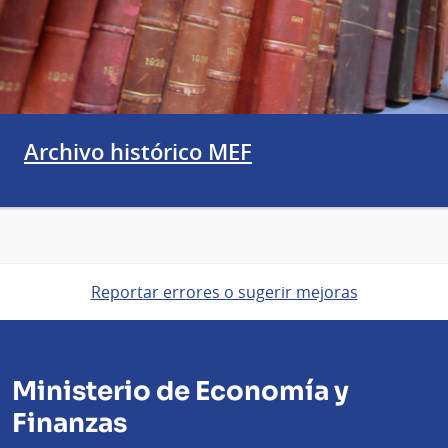
Archivo histórico MEF
Reportar errores o sugerir mejoras
Ministerio de Economía y
Finanzas