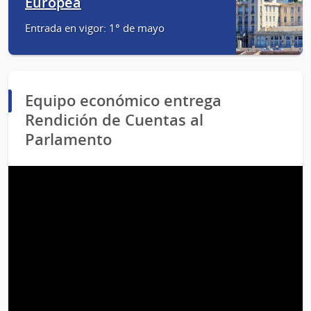
Europea
Entrada en vigor: 1° de mayo
Equipo económico entrega
Rendición de Cuentas al
Parlamento