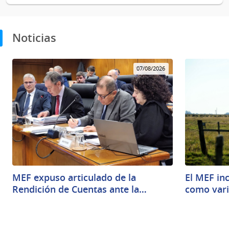
Noticias
07/08/2026
MEF expuso articulado de la
El MEF inc
Rendición de Cuentas ante la…
como vari