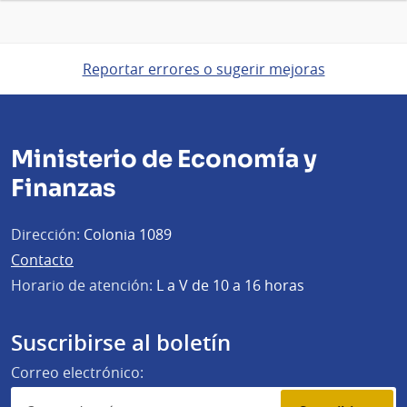
Reportar errores o sugerir mejoras
Ministerio de Economía y
Finanzas
Dirección:
Colonia 1089
Contacto
Horario de atención:
L a V de 10 a 16 horas
Suscribirse al boletín
Correo electrónico: