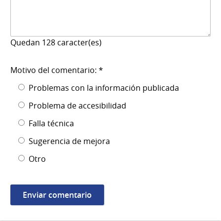
Quedan
128
caracter(es)
Motivo del comentario: *
Problemas con la información publicada
Problema de accesibilidad
Falla técnica
Sugerencia de mejora
Otro