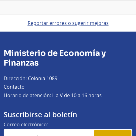
Reportar errores o sugerir mejoras
Ministerio de Economía y
Finanzas
Dirección:
Colonia 1089
Contacto
Horario de atención:
L a V de 10 a 16 horas
Suscribirse al boletín
Correo electrónico: