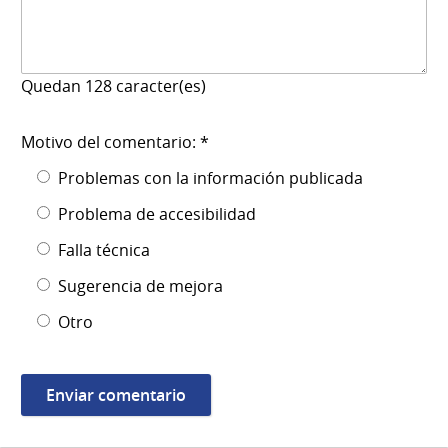
Quedan
128
caracter(es)
Motivo del comentario: *
Problemas con la información publicada
Problema de accesibilidad
Falla técnica
Sugerencia de mejora
Otro