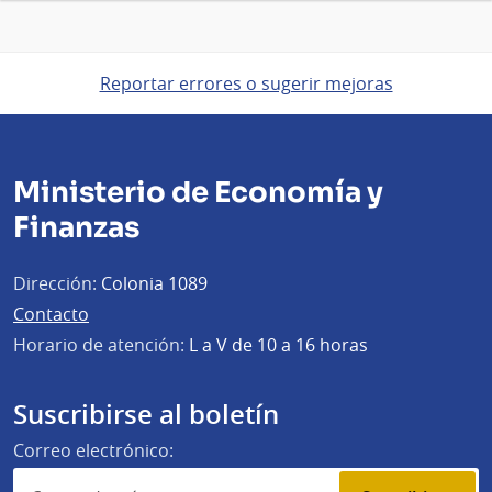
Reportar errores o sugerir mejoras
Ministerio de Economía y
Finanzas
Dirección:
Colonia 1089
Contacto
Horario de atención:
L a V de 10 a 16 horas
Suscribirse al boletín
Correo electrónico: