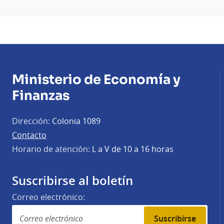
Ministerio de Economía y
Finanzas
Dirección:
Colonia 1089
Contacto
Horario de atención:
L a V de 10 a 16 horas
Suscribirse al boletín
Correo electrónico:
Suscribirse