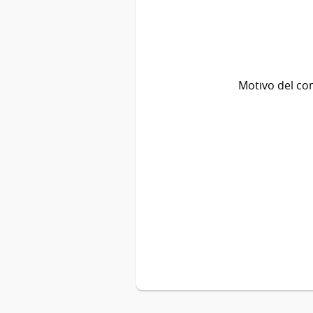
Motivo del co