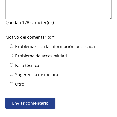
Quedan
128
caracter(es)
Motivo del comentario: *
Problemas con la información publicada
Problema de accesibilidad
Falla técnica
Sugerencia de mejora
Otro