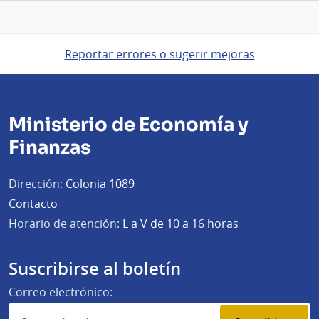
Reportar errores o sugerir mejoras
Ministerio de Economía y
Finanzas
Dirección:
Colonia 1089
Contacto
Horario de atención:
L a V de 10 a 16 horas
Suscribirse al boletín
Correo electrónico: