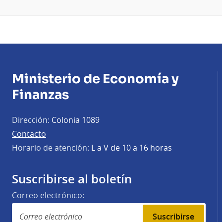
Ministerio de Economía y
Finanzas
Dirección:
Colonia 1089
Contacto
Horario de atención:
L a V de 10 a 16 horas
Suscribirse al boletín
Correo electrónico:
Suscribirse