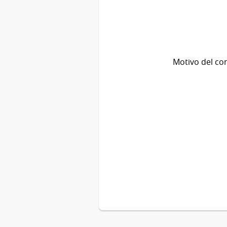
Motivo del co