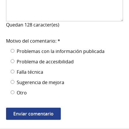
Quedan
128
caracter(es)
Motivo del comentario: *
Problemas con la información publicada
Problema de accesibilidad
Falla técnica
Sugerencia de mejora
Otro