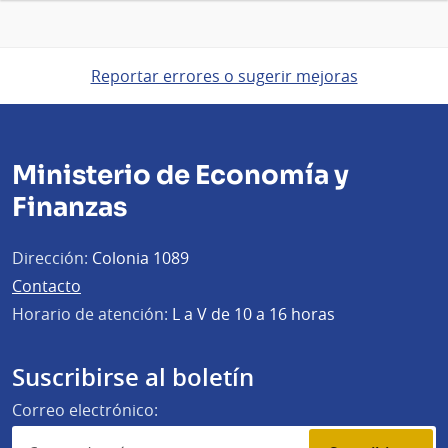
Reportar errores o sugerir mejoras
Ministerio de Economía y
Finanzas
Dirección:
Colonia 1089
Contacto
Horario de atención:
L a V de 10 a 16 horas
Suscribirse al boletín
Correo electrónico: