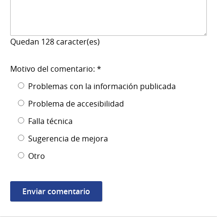
Quedan
128
caracter(es)
Motivo del comentario: *
Problemas con la información publicada
Problema de accesibilidad
Falla técnica
Sugerencia de mejora
Otro