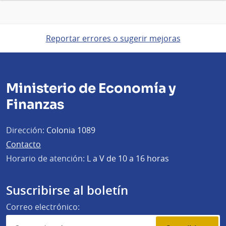
Reportar errores o sugerir mejoras
Ministerio de Economía y
Finanzas
Dirección:
Colonia 1089
Contacto
Horario de atención:
L a V de 10 a 16 horas
Suscribirse al boletín
Correo electrónico: