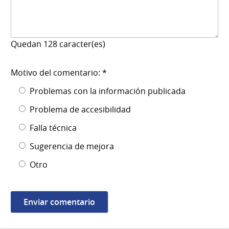
Quedan
128
caracter(es)
Motivo del comentario: *
Problemas con la información publicada
Problema de accesibilidad
Falla técnica
Sugerencia de mejora
Otro