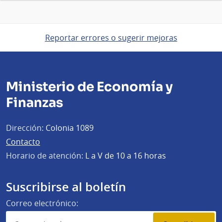
Reportar errores o sugerir mejoras
Ministerio de Economía y
Finanzas
Dirección:
Colonia 1089
Contacto
Horario de atención:
L a V de 10 a 16 horas
Suscribirse al boletín
Correo electrónico: