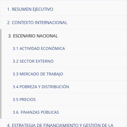
1. RESUMEN EJECUTIVO
2. CONTEXTO INTERNACIONAL
3. ESCENARIO NACIONAL
3.1 ACTIVIDAD ECONÓMICA
3.2 SECTOR EXTERNO
3.3 MERCADO DE TRABAJO
3.4 POBREZA Y DISTRIBUCIÓN
3.5 PRECIOS
3.6. FINANZAS PÚBLICAS
4. ESTRATEGIA DE FINANCIAMIENTO Y GESTIÓN DE LA