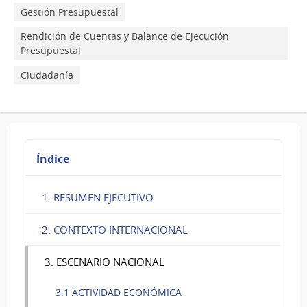
Gestión Presupuestal
Rendición de Cuentas y Balance de Ejecución
Presupuestal
Ciudadanía
Índice
1. RESUMEN EJECUTIVO
2. CONTEXTO INTERNACIONAL
3. ESCENARIO NACIONAL
3.1 ACTIVIDAD ECONÓMICA