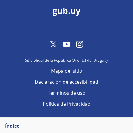
gub.uy
Twitter
YouTube
Instagram
Sitio oficial de la República Oriental del Uruguay
Mapa del sitio
Declaración de accesibilidad
Términos de uso
Política de Privacidad
Índice