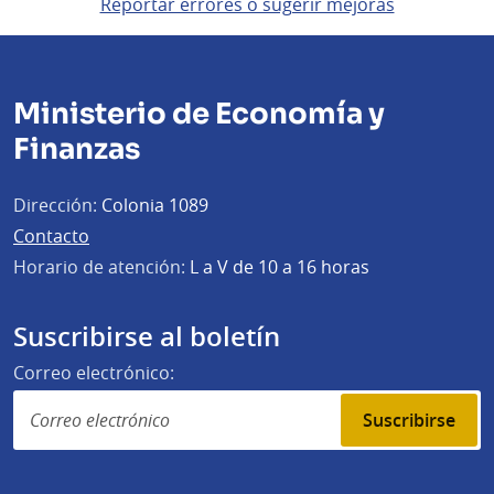
Reportar errores o sugerir mejoras
Ministerio de Economía y
Finanzas
Dirección:
Colonia 1089
Contacto
Horario de atención:
L a V de 10 a 16 horas
Suscribirse al boletín
Correo electrónico:
Suscribirse