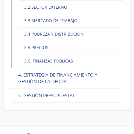
3.2 SECTOR EXTERNO
3.3 MERCADO DE TRABAJO
3.4 POBREZA Y DISTRIBUCIÓN
3.5 PRECIOS
3.6. FINANZAS PÚBLICAS
4. ESTRATEGIA DE FINANCIAMIENTO Y
GESTIÓN DE LA DEUDA
5. GESTIÓN PRESUPUESTAL