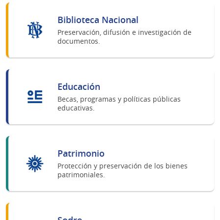
Biblioteca Nacional
Preservación, difusión e investigación de
documentos.
Educación
Becas, programas y políticas públicas
educativas.
Patrimonio
Protección y preservación de los bienes
patrimoniales.
Sodre