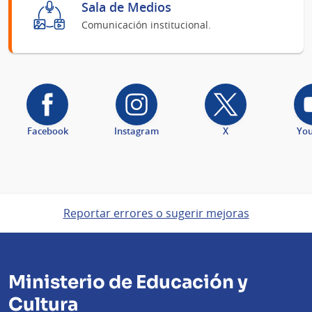
Sala de Medios
Comunicación institucional.
Facebook
Instagram
X
Yo
Reportar errores o sugerir mejoras
Ministerio de Educación y
Cultura