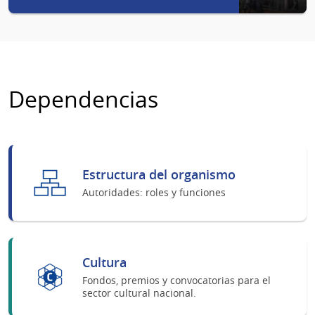
Dependencias
Estructura del organismo
Autoridades: roles y funciones
Cultura
Fondos, premios y convocatorias para el
sector cultural nacional.