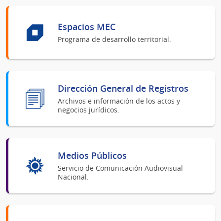
Espacios MEC
Programa de desarrollo territorial.
Dirección General de Registros
Archivos e información de los actos y
negocios jurídicos.
Medios Públicos
Servicio de Comunicación Audiovisual
Nacional.