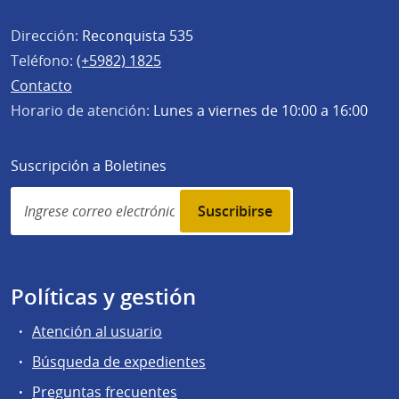
Dirección:
Reconquista 535
Teléfono:
(+5982) 1825
Contacto
Horario de atención:
Lunes a viernes de 10:00 a 16:00
Suscripción a Boletines
Simplenews
subscription
Políticas y gestión
Atención al usuario
Búsqueda de expedientes
Preguntas frecuentes