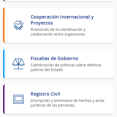
Cooperación Internacional y
Proyectos
Promoción de la coordinación y
colaboración entre organismos.
Fiscalías de Gobierno
Coordinación de políticas sobre defensa
judicial del Estado.
Registro Civil
Inscripción y testimonio de hechos y actos
jurídicos de las personas.