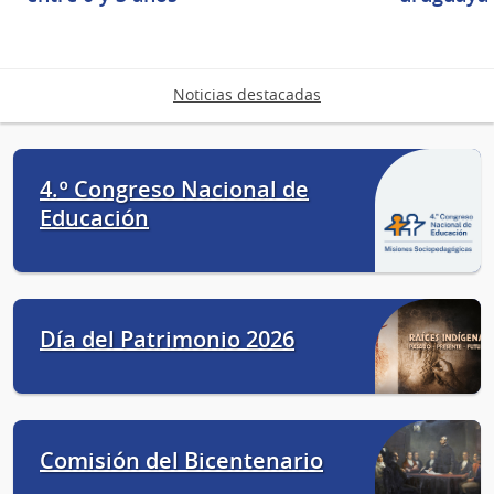
Noticias destacadas
4.º Congreso Nacional de
Educación
Día del Patrimonio 2026
Comisión del Bicentenario