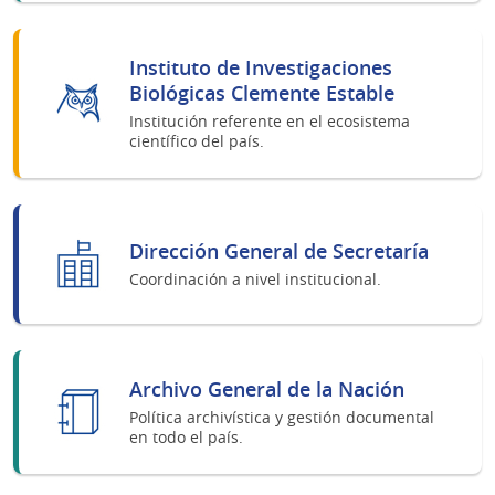
Instituto de Investigaciones
Biológicas Clemente Estable
Institución referente en el ecosistema
científico del país.
Dirección General de Secretaría
Coordinación a nivel institucional.
Archivo General de la Nación
Política archivística y gestión documental
en todo el país.