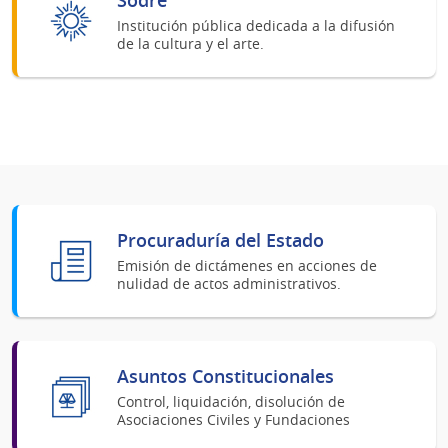
Institución pública dedicada a la difusión
de la cultura y el arte.
Procuraduría del Estado
Emisión de dictámenes en acciones de
nulidad de actos administrativos.
Asuntos Constitucionales
Control, liquidación, disolución de
Asociaciones Civiles y Fundaciones