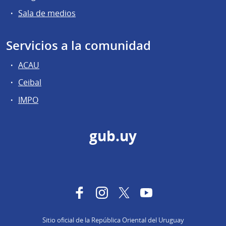
Sala de medios
Servicios a la comunidad
ACAU
Ceibal
IMPO
gub.uy
Facebook
Instagram
Twitter
YouTube
Sitio oficial de la República Oriental del Uruguay