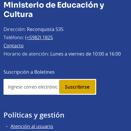
Ministerio de Educación y
Cultura
Dirección:
Reconquista 535
Teléfono:
(+5982) 1825
Contacto
Horario de atención:
Lunes a viernes de 10:00 a 16:00
Suscripción a Boletines
Simplenews
subscription
Políticas y gestión
Atención al usuario