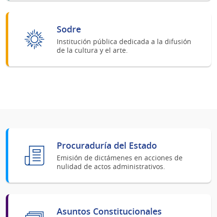
Sodre
Institución pública dedicada a la difusión
de la cultura y el arte.
Procuraduría del Estado
Emisión de dictámenes en acciones de
nulidad de actos administrativos.
Asuntos Constitucionales