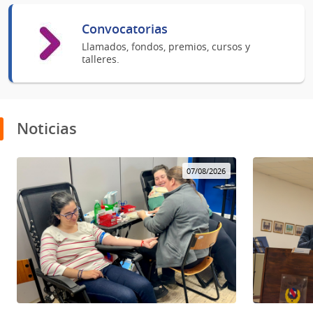
Convocatorias
Llamados, fondos, premios, cursos y
talleres.
Noticias
07/08/2026