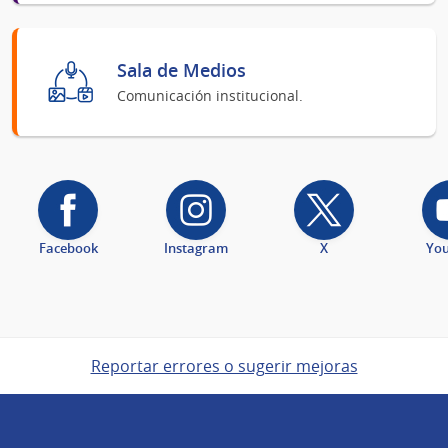
Sala de Medios
Comunicación institucional.
Facebook
Instagram
X
Yo
Reportar errores o sugerir mejoras