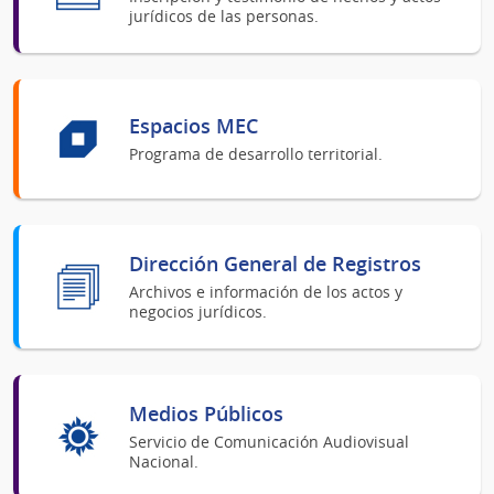
jurídicos de las personas.
Espacios MEC
Programa de desarrollo territorial.
Dirección General de Registros
Archivos e información de los actos y
negocios jurídicos.
Medios Públicos
Servicio de Comunicación Audiovisual
Nacional.