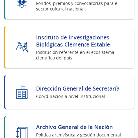
Fondos, premios y convocatorias para el
sector cultural nacional.
Instituto de Investigaciones
Biológicas Clemente Estable
Institución referente en el ecosistema
científico del país.
Dirección General de Secretaría
Coordinación a nivel institucional.
Archivo General de la Nación
Política archivística y gestión documental