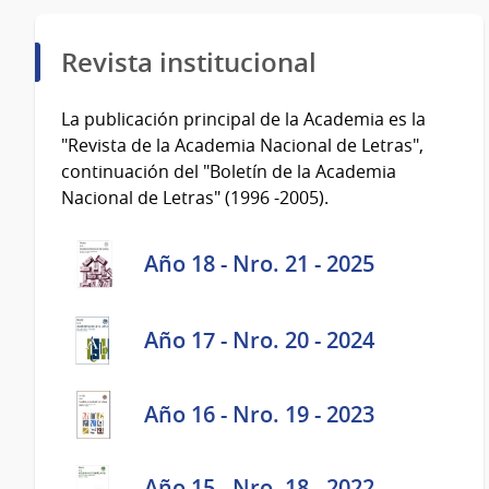
Revista institucional
La publicación principal de la Academia es la
"Revista de la Academia Nacional de Letras",
continuación del "Boletín de la Academia
Nacional de Letras" (1996 -2005).
Año 18 - Nro. 21 - 2025
Año 17 - Nro. 20 - 2024
Año 16 - Nro. 19 - 2023
Año 15 - Nro. 18 - 2022