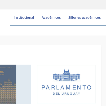
Institucional
Académicos
Sillones académicos