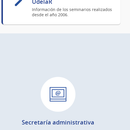
UdelaR
Información de los seminarios realizados
desde el año 2006.
Secretaría administrativa