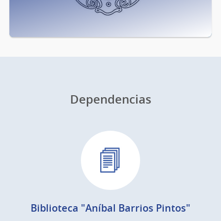
Dependencias
Biblioteca "Aníbal Barrios Pintos"