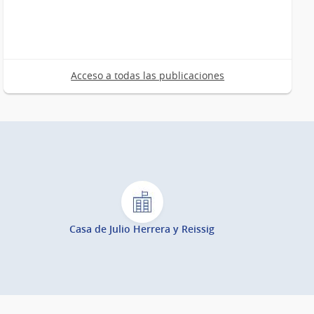
Acceso a todas las publicaciones
Casa de Julio Herrera y Reissig