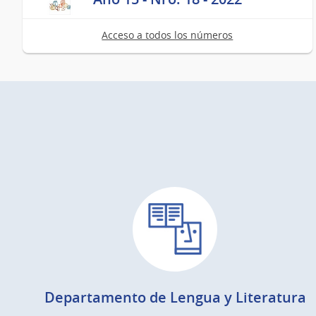
Acceso a todos los números
Departamento de Lengua y Literatura