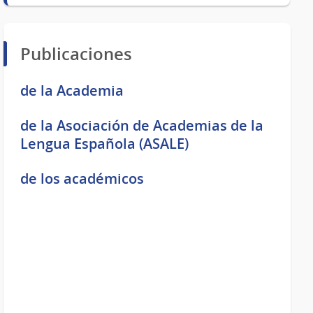
Publicaciones
de la Academia
de la Asociación de Academias de la
Lengua Española (ASALE)
de los académicos