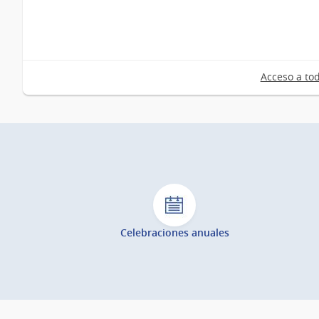
Acceso a tod
Celebraciones anuales