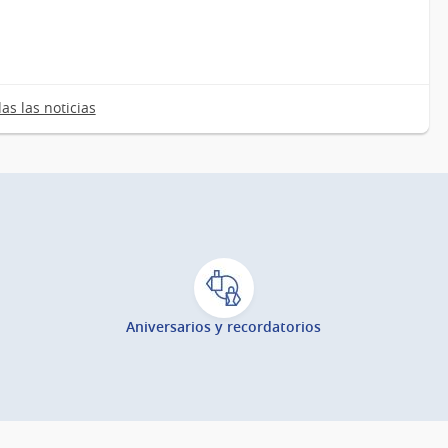
as las noticias
Aniversarios y recordatorios