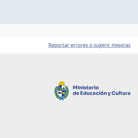
Reportar errores o sugerir mejoras
Ministerio
de Educación y Cultura