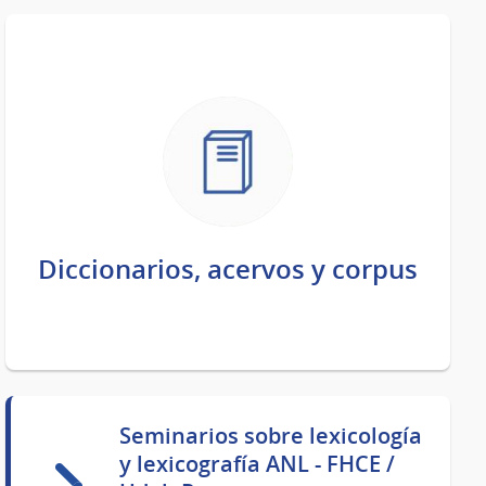
Diccionarios, acervos y corpus
Seminarios sobre lexicología
y lexicografía ANL - FHCE /