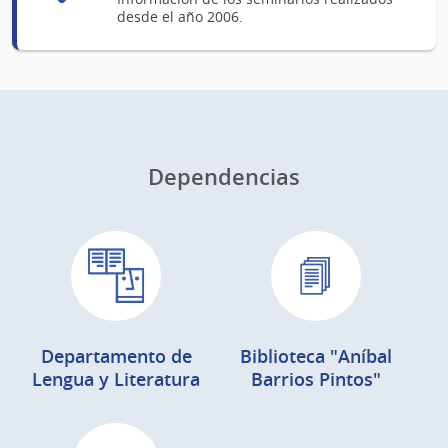
desde el año 2006.
Dependencias
Departamento de
Biblioteca "Aníbal
Lengua y Literatura
Barrios Pintos"