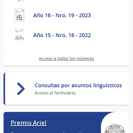
Año 16 - Nro. 19 - 2023
Año 15 - Nro. 18 - 2022
Acceso a todos los números
Consultas por asuntos linguísticos
Acceso al formulario.
Premio Ariel