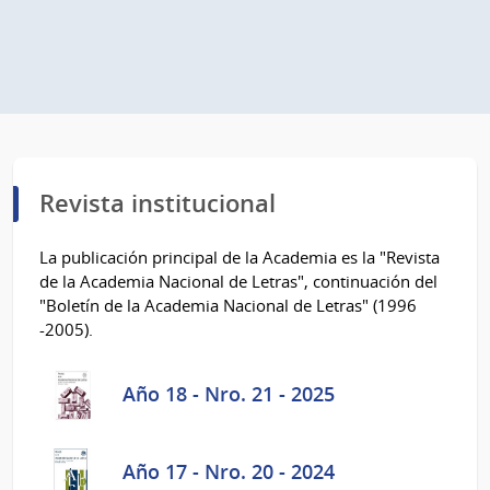
Revista institucional
La publicación principal de la Academia es la "Revista
de la Academia Nacional de Letras", continuación del
"Boletín de la Academia Nacional de Letras" (1996
-2005).
Año 18 - Nro. 21 - 2025
Año 17 - Nro. 20 - 2024