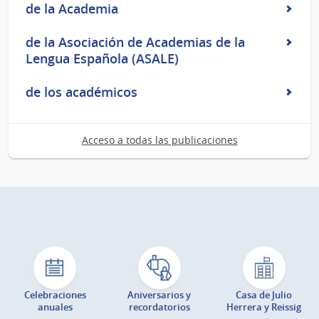
de la Academia
de la Asociación de Academias de la
Lengua Española (ASALE)
de los académicos
Acceso a todas las publicaciones
Celebraciones
Aniversarios y
Casa de Julio
anuales
recordatorios
Herrera y Reissig