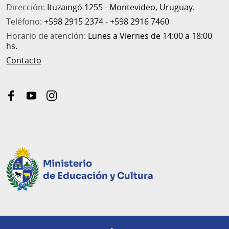
Dirección:
Ituzaingó 1255 - Montevideo, Uruguay.
Teléfono:
+598 2915 2374 - +598 2916 7460
Horario de atención:
Lunes a Viernes de 14:00 a 18:00
hs.
Contacto
facebook
youtube
instagram
Ministerio
de Educación y Cultura