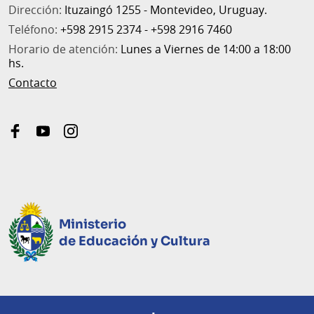
Dirección:
Ituzaingó 1255 - Montevideo, Uruguay.
Teléfono:
+598 2915 2374 - +598 2916 7460
Horario de atención:
Lunes a Viernes de 14:00 a 18:00
hs.
Contacto
facebook
youtube
instagram
Ministerio
de Educación y Cultura