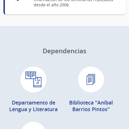
desde el año 2006.
Dependencias
Departamento de
Biblioteca "Aníbal
Lengua y Literatura
Barrios Pintos"