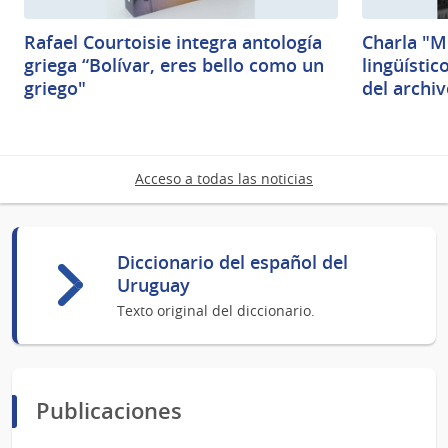
Rafael Courtoisie integra antología
Charla "M
griega “Bolívar, eres bello como un
lingüísti
griego"
del archiv
Acceso a todas las noticias
Diccionario del español del
Uruguay
Texto original del diccionario.
Publicaciones