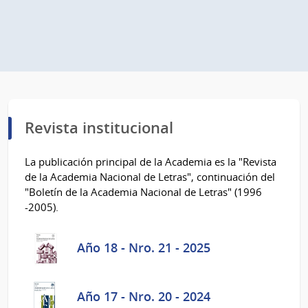
Revista institucional
La publicación principal de la Academia es la "Revista
de la Academia Nacional de Letras", continuación del
"Boletín de la Academia Nacional de Letras" (1996
-2005).
Año 18 - Nro. 21 - 2025
Año 17 - Nro. 20 - 2024