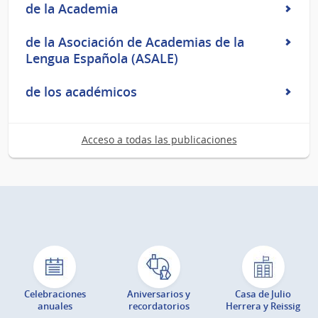
de la Academia
de la Asociación de Academias de la
Lengua Española (ASALE)
de los académicos
Acceso a todas las publicaciones
Celebraciones
Aniversarios y
Casa de Julio
anuales
recordatorios
Herrera y Reissig