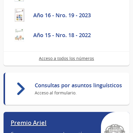
Año 16 - Nro. 19 - 2023
Año 15 - Nro. 18 - 2022
Acceso a todos los números
Consultas por asuntos linguísticos
Acceso al formulario.
Premio Ariel