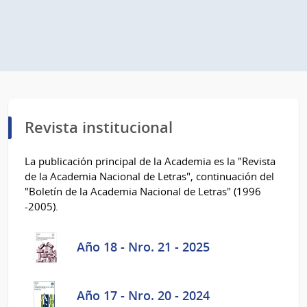
Revista institucional
La publicación principal de la Academia es la "Revista
de la Academia Nacional de Letras", continuación del
"Boletín de la Academia Nacional de Letras" (1996
-2005).
Año 18 - Nro. 21 - 2025
Año 17 - Nro. 20 - 2024