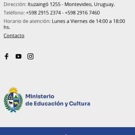
Dirección:
Ituzaingó 1255 - Montevideo, Uruguay.
Teléfono:
+598 2915 2374 - +598 2916 7460
Horario de atención:
Lunes a Viernes de 14:00 a 18:00
hs.
Contacto
facebook
youtube
instagram
Ministerio
de Educación y Cultura