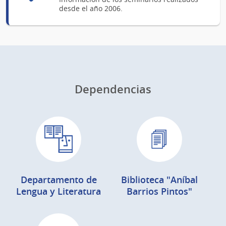
desde el año 2006.
Dependencias
Departamento de
Biblioteca "Aníbal
Lengua y Literatura
Barrios Pintos"