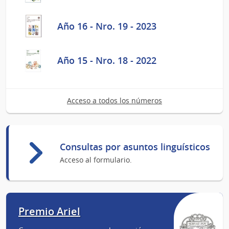
Año 16 - Nro. 19 - 2023
Año 15 - Nro. 18 - 2022
Acceso a todos los números
Consultas por asuntos linguísticos
Acceso al formulario.
Premio Ariel