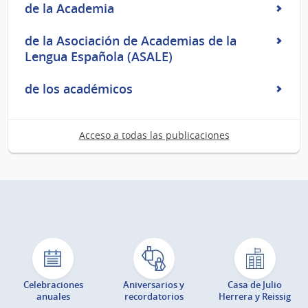
de la Academia
de la Asociación de Academias de la
Lengua Española (ASALE)
de los académicos
Acceso a todas las publicaciones
Celebraciones
Aniversarios y
Casa de Julio
anuales
recordatorios
Herrera y Reissig