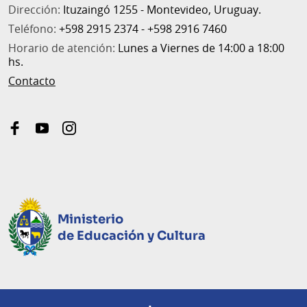
Dirección:
Ituzaingó 1255 - Montevideo, Uruguay.
Teléfono:
+598 2915 2374 - +598 2916 7460
Horario de atención:
Lunes a Viernes de 14:00 a 18:00
hs.
Contacto
facebook
youtube
instagram
Ministerio
de Educación y Cultura