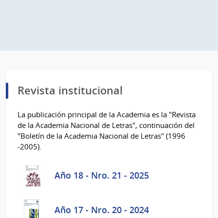
Revista institucional
La publicación principal de la Academia es la "Revista
de la Academia Nacional de Letras", continuación del
"Boletín de la Academia Nacional de Letras" (1996
-2005).
Año 18 - Nro. 21 - 2025
Año 17 - Nro. 20 - 2024