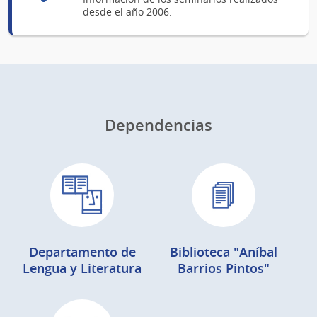
desde el año 2006.
Dependencias
Departamento de
Biblioteca "Aníbal
Lengua y Literatura
Barrios Pintos"