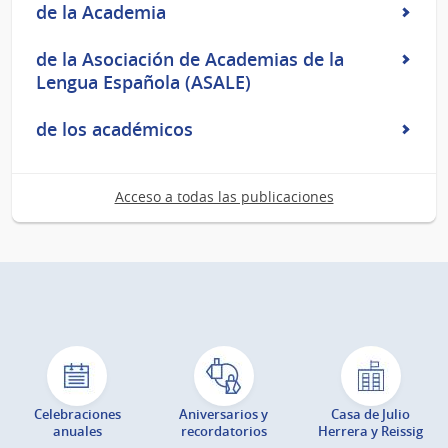
de la Academia
de la Asociación de Academias de la
Lengua Española (ASALE)
de los académicos
Acceso a todas las publicaciones
Celebraciones
Aniversarios y
Casa de Julio
anuales
recordatorios
Herrera y Reissig