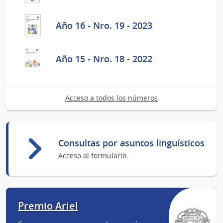
Año 16 - Nro. 19 - 2023
Año 15 - Nro. 18 - 2022
Acceso a todos los números
Consultas por asuntos linguísticos
Acceso al formulario.
Premio Ariel