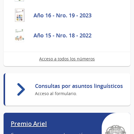
Año 16 - Nro. 19 - 2023
Año 15 - Nro. 18 - 2022
Acceso a todos los números
Consultas por asuntos linguísticos
Acceso al formulario.
Premio Ariel