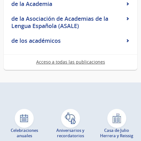
de la Academia
de la Asociación de Academias de la
Lengua Española (ASALE)
de los académicos
Acceso a todas las publicaciones
Celebraciones
Aniversarios y
Casa de Julio
anuales
recordatorios
Herrera y Reissig