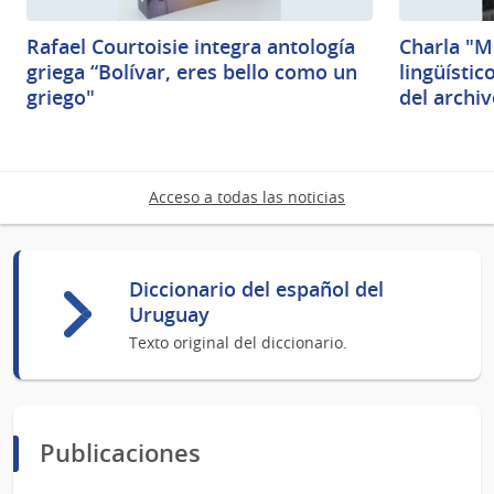
Rafael Courtoisie integra antología
Charla "M
griega “Bolívar, eres bello como un
lingüísti
griego"
del archiv
Acceso a todas las noticias
Diccionario del español del
Uruguay
Texto original del diccionario.
Publicaciones