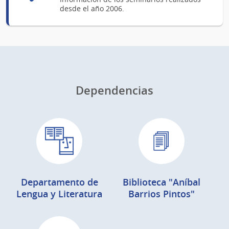
desde el año 2006.
Dependencias
Departamento de
Biblioteca "Aníbal
Lengua y Literatura
Barrios Pintos"