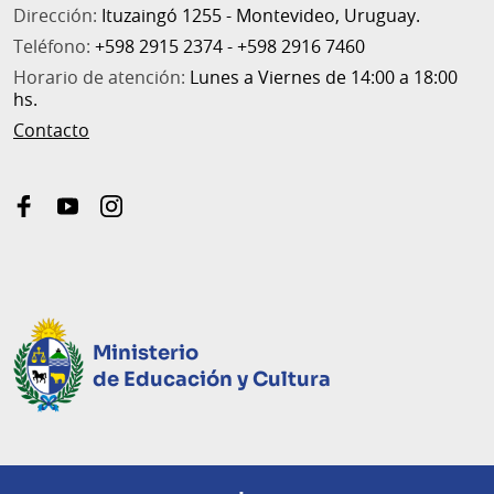
Dirección:
Ituzaingó 1255 - Montevideo, Uruguay.
Teléfono:
+598 2915 2374 - +598 2916 7460
Horario de atención:
Lunes a Viernes de 14:00 a 18:00
hs.
Contacto
facebook
youtube
instagram
Ministerio
de Educación y Cultura