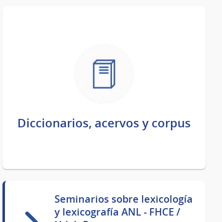
Diccionarios, acervos y corpus
Seminarios sobre lexicología
y lexicografía ANL - FHCE /