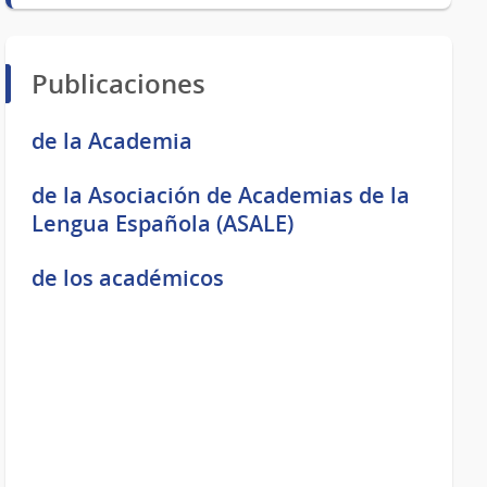
Publicaciones
de la Academia
de la Asociación de Academias de la
Lengua Española (ASALE)
de los académicos