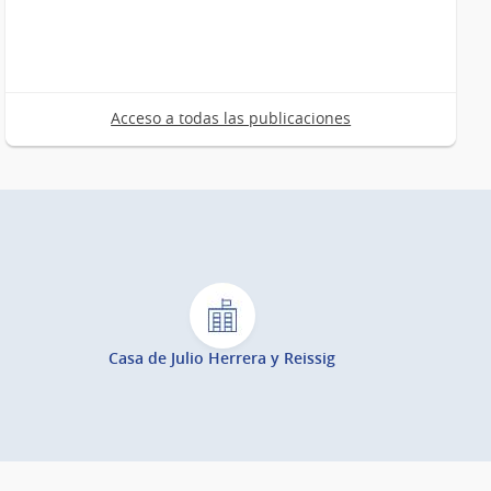
Acceso a todas las publicaciones
Casa de Julio Herrera y Reissig