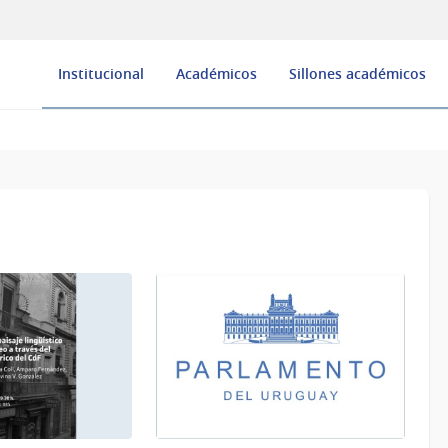
Institucional
Académicos
Sillones académicos