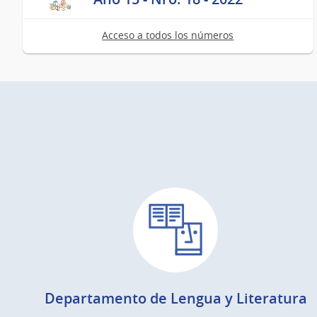
Acceso a todos los números
Departamento de Lengua y Literatura