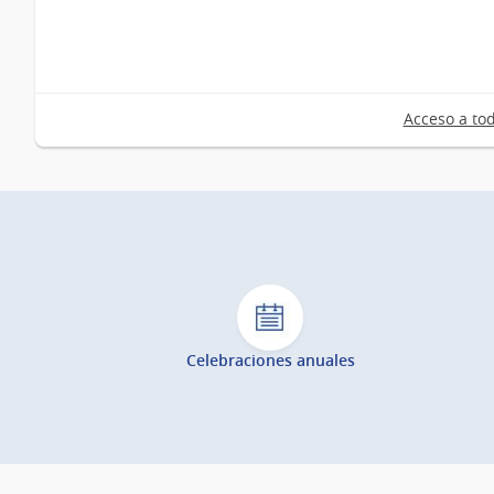
Acceso a tod
Celebraciones anuales