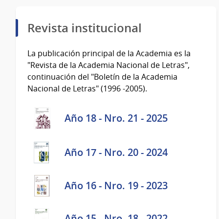
Revista institucional
La publicación principal de la Academia es la
"Revista de la Academia Nacional de Letras",
continuación del "Boletín de la Academia
Nacional de Letras" (1996 -2005).
Año 18 - Nro. 21 - 2025
Año 17 - Nro. 20 - 2024
Año 16 - Nro. 19 - 2023
Año 15 - Nro. 18 - 2022