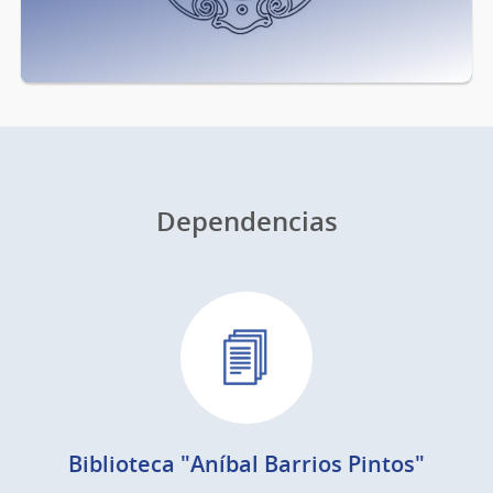
Dependencias
Biblioteca "Aníbal Barrios Pintos"