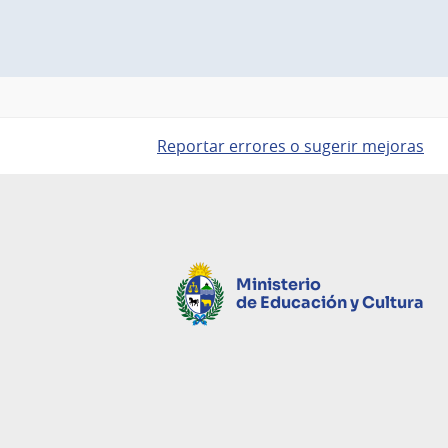
Reportar errores o sugerir mejoras
Ministerio
de Educación y Cultura