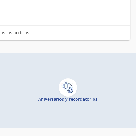
as las noticias
Aniversarios y recordatorios