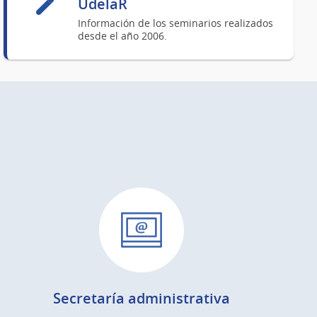
UdelaR
Información de los seminarios realizados
desde el año 2006.
Secretaría administrativa