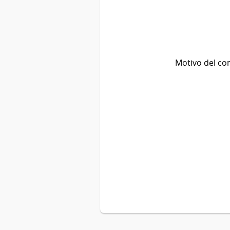
Motivo del co