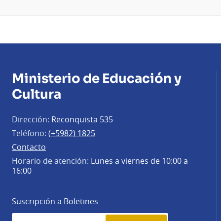
Ministerio de Educación y
Cultura
Dirección:
Reconquista 535
Teléfono:
(+5982) 1825
Contacto
Horario de atención:
Lunes a viernes de 10:00 a
16:00
Suscripción a Boletines
Simplenews