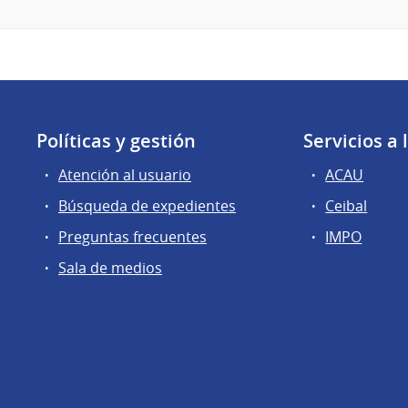
Políticas y gestión
Servicios a
Atención al usuario
ACAU
Búsqueda de expedientes
Ceibal
Preguntas frecuentes
IMPO
Sala de medios