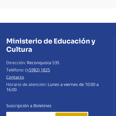
Ministerio de Educación y
Cultura
Dirección:
Reconquista 535
Teléfono:
(+5982) 1825
Contacto
Horario de atención:
Lunes a viernes de 10:00 a
16:00
Suscripción a Boletines
Simplenews