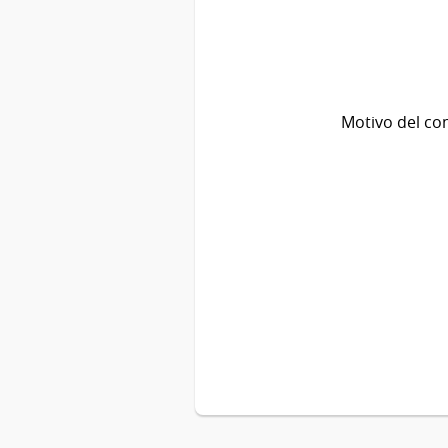
Motivo del co