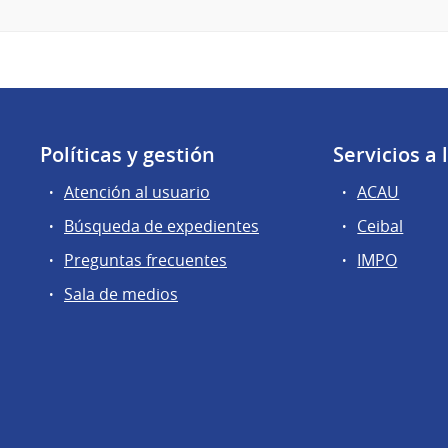
Políticas y gestión
Servicios a
Atención al usuario
ACAU
Búsqueda de expedientes
Ceibal
Preguntas frecuentes
IMPO
Sala de medios