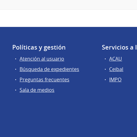
Políticas y gestión
Servicios a
Atención al usuario
ACAU
Búsqueda de expedientes
Ceibal
Preguntas frecuentes
IMPO
Sala de medios