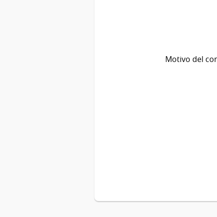
Motivo del co