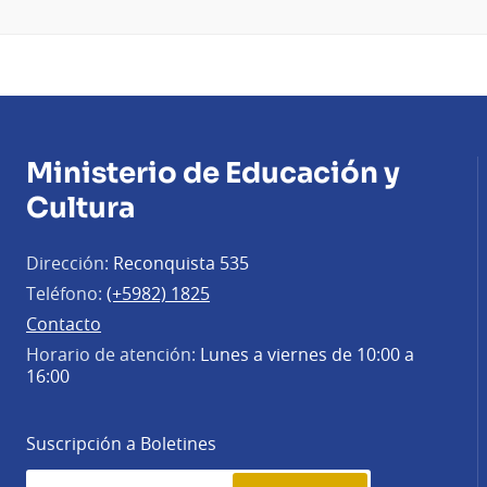
Ministerio de Educación y
Cultura
Dirección:
Reconquista 535
Teléfono:
(+5982) 1825
Contacto
Horario de atención:
Lunes a viernes de 10:00 a
16:00
Suscripción a Boletines
Simplenews