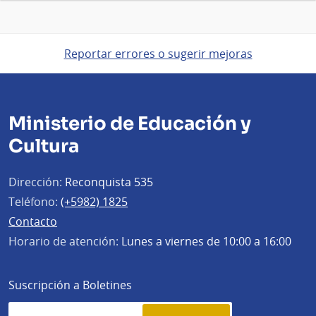
Reportar errores o sugerir mejoras
Ministerio de Educación y
Cultura
Dirección:
Reconquista 535
Teléfono:
(+5982) 1825
Contacto
Horario de atención:
Lunes a viernes de 10:00 a 16:00
Suscripción a Boletines
Simplenews