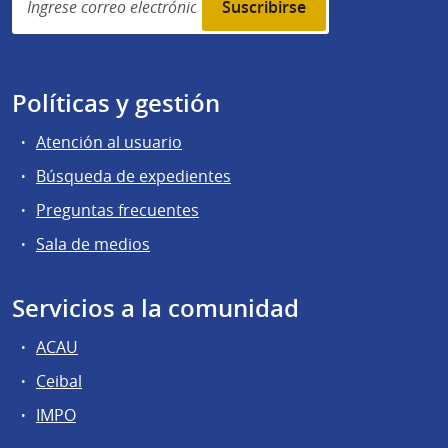
subscription
Políticas y gestión
Atención al usuario
Búsqueda de expedientes
Preguntas frecuentes
Sala de medios
Servicios a la comunidad
ACAU
Ceibal
IMPO