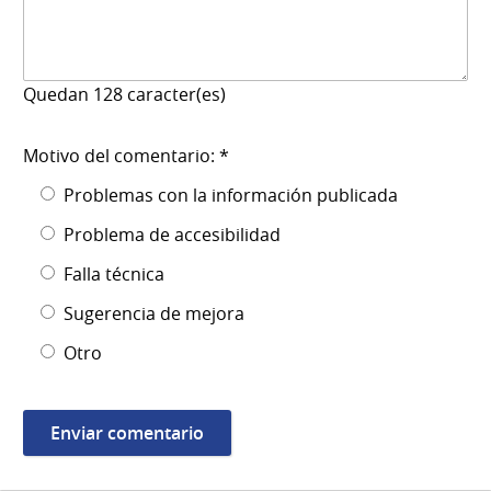
Quedan
128
caracter(es)
Motivo del comentario: *
Problemas con la información publicada
Problema de accesibilidad
Falla técnica
Sugerencia de mejora
Otro