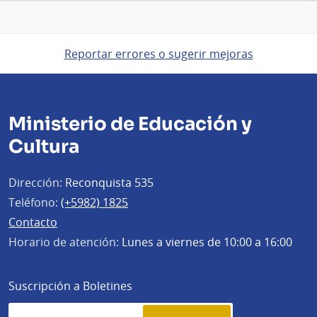
Reportar errores o sugerir mejoras
Ministerio de Educación y
Cultura
Dirección:
Reconquista 535
Teléfono:
(+5982) 1825
Contacto
Horario de atención:
Lunes a viernes de 10:00 a 16:00
Suscripción a Boletines
Simplenews