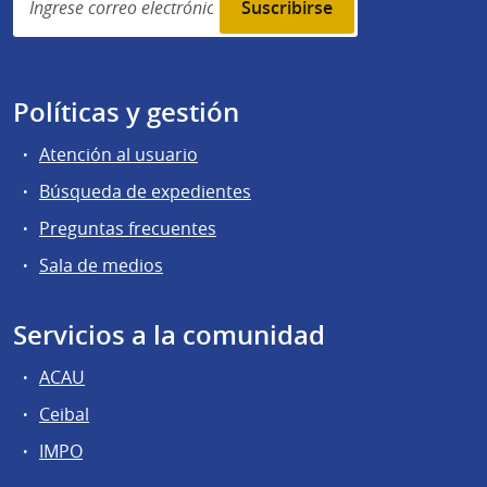
subscription
Políticas y gestión
Atención al usuario
Búsqueda de expedientes
Preguntas frecuentes
Sala de medios
Servicios a la comunidad
ACAU
Ceibal
IMPO