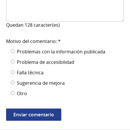
Quedan
128
caracter(es)
Motivo del comentario: *
Problemas con la información publicada
Problema de accesibilidad
Falla técnica
Sugerencia de mejora
Otro