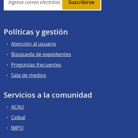
subscription
Políticas y gestión
Atención al usuario
Búsqueda de expedientes
Preguntas frecuentes
Sala de medios
Servicios a la comunidad
ACAU
Ceibal
IMPO