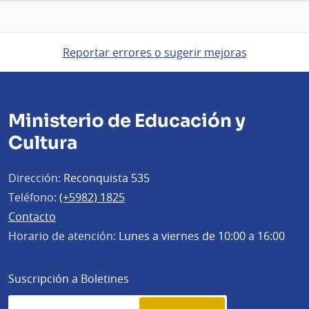
Reportar errores o sugerir mejoras
Ministerio de Educación y
Cultura
Dirección:
Reconquista 535
Teléfono:
(+5982) 1825
Contacto
Horario de atención:
Lunes a viernes de 10:00 a 16:00
Suscripción a Boletines
Simplenews