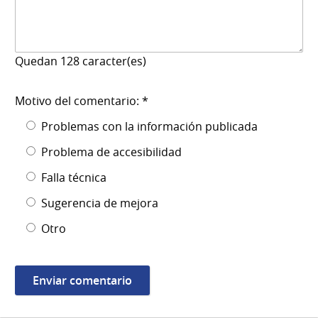
Quedan
128
caracter(es)
Motivo del comentario: *
Problemas con la información publicada
Problema de accesibilidad
Falla técnica
Sugerencia de mejora
Otro