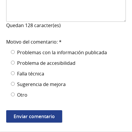
Quedan
128
caracter(es)
Motivo del comentario: *
Problemas con la información publicada
Problema de accesibilidad
Falla técnica
Sugerencia de mejora
Otro