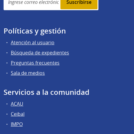
subscription
Políticas y gestión
Atención al usuario
Búsqueda de expedientes
Preguntas frecuentes
Sala de medios
Servicios a la comunidad
ACAU
Ceibal
IMPO