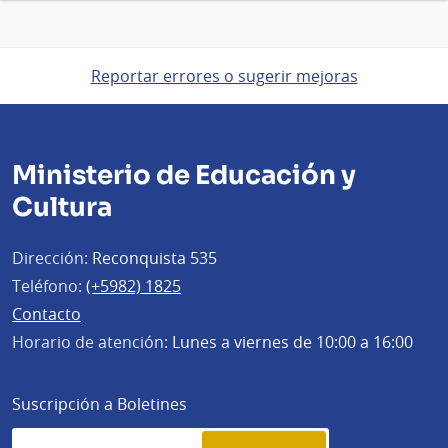
Reportar errores o sugerir mejoras
Ministerio de Educación y
Cultura
Dirección:
Reconquista 535
Teléfono:
(+5982) 1825
Contacto
Horario de atención:
Lunes a viernes de 10:00 a 16:00
Suscripción a Boletines
Simplenews