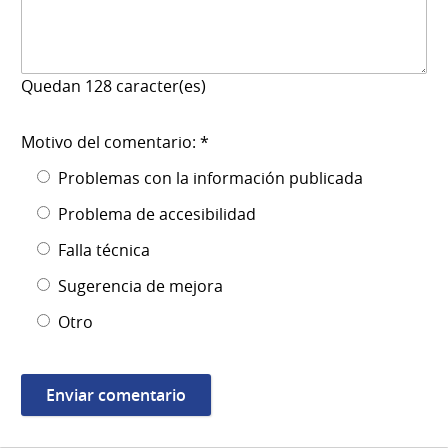
Quedan
128
caracter(es)
Motivo del comentario: *
Problemas con la información publicada
Problema de accesibilidad
Falla técnica
Sugerencia de mejora
Otro