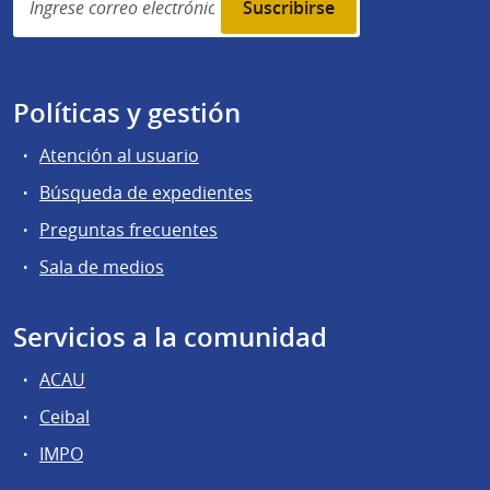
subscription
Políticas y gestión
Atención al usuario
Búsqueda de expedientes
Preguntas frecuentes
Sala de medios
Servicios a la comunidad
ACAU
Ceibal
IMPO