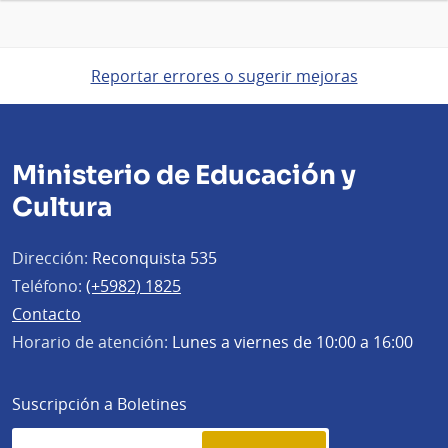
Reportar errores o sugerir mejoras
Ministerio de Educación y
Cultura
Dirección:
Reconquista 535
Teléfono:
(+5982) 1825
Contacto
Horario de atención:
Lunes a viernes de 10:00 a 16:00
Suscripción a Boletines
Simplenews