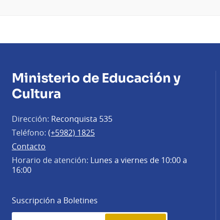
Ministerio de Educación y
Cultura
Dirección:
Reconquista 535
Teléfono:
(+5982) 1825
Contacto
Horario de atención:
Lunes a viernes de 10:00 a
16:00
Suscripción a Boletines
Simplenews