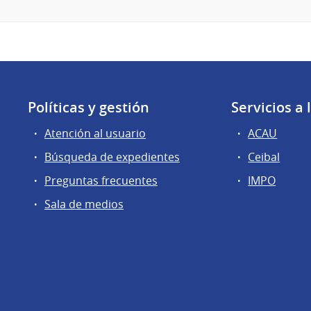
Políticas y gestión
Servicios a
Atención al usuario
ACAU
Búsqueda de expedientes
Ceibal
Preguntas frecuentes
IMPO
Sala de medios