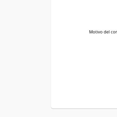
Motivo del co