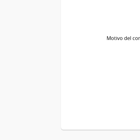
Motivo del co