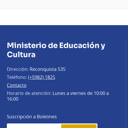
Ministerio de Educación y
Cultura
Dirección:
Reconquista 535
Teléfono:
(+5982) 1825
Contacto
Horario de atención:
Lunes a viernes de 10:00 a
16:00
Suscripción a Boletines
Simplenews