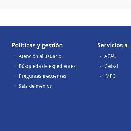
Políticas y gestión
Servicios a
Atención al usuario
ACAU
Búsqueda de expedientes
Ceibal
Preguntas frecuentes
IMPO
Sala de medios