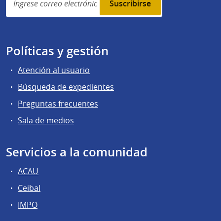
subscription
Políticas y gestión
Atención al usuario
Búsqueda de expedientes
Preguntas frecuentes
Sala de medios
Servicios a la comunidad
ACAU
Ceibal
IMPO