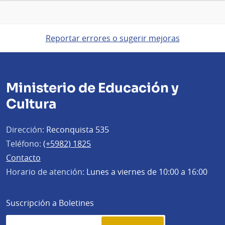
Reportar errores o sugerir mejoras
Ministerio de Educación y
Cultura
Dirección:
Reconquista 535
Teléfono:
(+5982) 1825
Contacto
Horario de atención:
Lunes a viernes de 10:00 a 16:00
Suscripción a Boletines
Simplenews