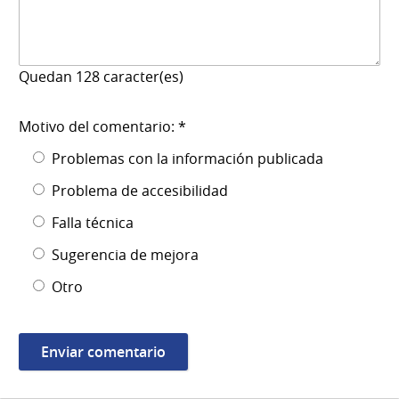
Quedan
128
caracter(es)
Motivo del comentario: *
Problemas con la información publicada
Problema de accesibilidad
Falla técnica
Sugerencia de mejora
Otro