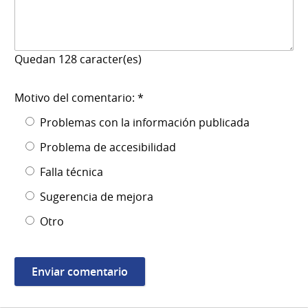
Quedan
128
caracter(es)
Motivo del comentario: *
Problemas con la información publicada
Problema de accesibilidad
Falla técnica
Sugerencia de mejora
Otro