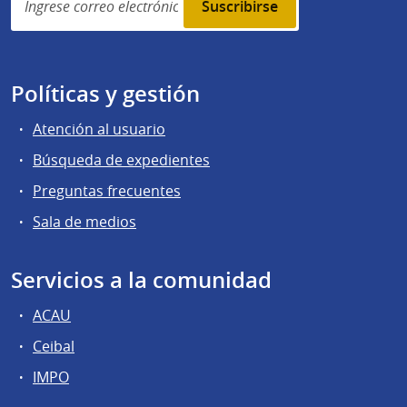
subscription
Políticas y gestión
Atención al usuario
Búsqueda de expedientes
Preguntas frecuentes
Sala de medios
Servicios a la comunidad
ACAU
Ceibal
IMPO