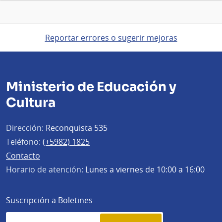
Reportar errores o sugerir mejoras
Ministerio de Educación y
Cultura
Dirección:
Reconquista 535
Teléfono:
(+5982) 1825
Contacto
Horario de atención:
Lunes a viernes de 10:00 a 16:00
Suscripción a Boletines
Simplenews