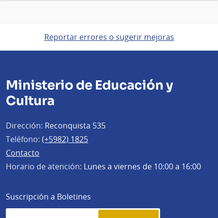
Reportar errores o sugerir mejoras
Ministerio de Educación y
Cultura
Dirección:
Reconquista 535
Teléfono:
(+5982) 1825
Contacto
Horario de atención:
Lunes a viernes de 10:00 a 16:00
Suscripción a Boletines
Simplenews