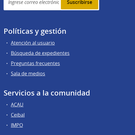
subscription
Políticas y gestión
Atención al usuario
Búsqueda de expedientes
Preguntas frecuentes
Sala de medios
Servicios a la comunidad
ACAU
Ceibal
IMPO