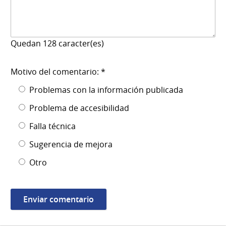
Quedan
128
caracter(es)
Motivo del comentario: *
Problemas con la información publicada
Problema de accesibilidad
Falla técnica
Sugerencia de mejora
Otro