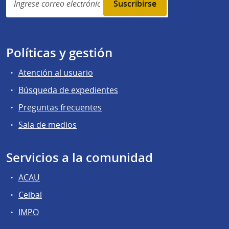
subscription
Políticas y gestión
Atención al usuario
Búsqueda de expedientes
Preguntas frecuentes
Sala de medios
Servicios a la comunidad
ACAU
Ceibal
IMPO