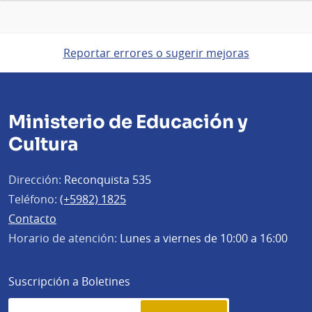
Reportar errores o sugerir mejoras
Ministerio de Educación y
Cultura
Dirección:
Reconquista 535
Teléfono:
(+5982) 1825
Contacto
Horario de atención:
Lunes a viernes de 10:00 a 16:00
Suscripción a Boletines
Simplenews