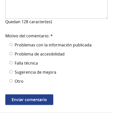
Quedan
128
caracter(es)
Motivo del comentario: *
Problemas con la información publicada
Problema de accesibilidad
Falla técnica
Sugerencia de mejora
Otro