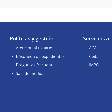
Políticas y gestión
Servicios a
Atención al usuario
ACAU
Búsqueda de expedientes
Ceibal
Preguntas frecuentes
IMPO
Sala de medios