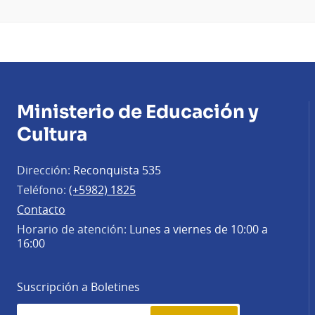
Ministerio de Educación y
Cultura
Dirección:
Reconquista 535
Teléfono:
(+5982) 1825
Contacto
Horario de atención:
Lunes a viernes de 10:00 a
16:00
Suscripción a Boletines
Simplenews