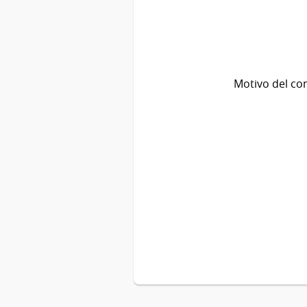
Motivo del co