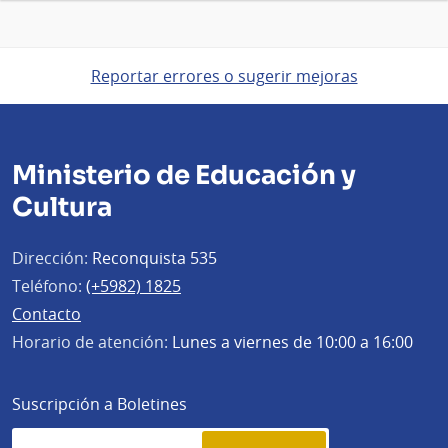
Reportar errores o sugerir mejoras
Ministerio de Educación y
Cultura
Dirección:
Reconquista 535
Teléfono:
(+5982) 1825
Contacto
Horario de atención:
Lunes a viernes de 10:00 a 16:00
Suscripción a Boletines
Simplenews