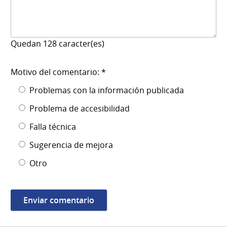
Quedan
128
caracter(es)
Motivo del comentario: *
Problemas con la información publicada
Problema de accesibilidad
Falla técnica
Sugerencia de mejora
Otro