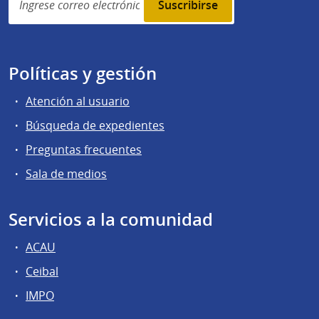
subscription
Políticas y gestión
Atención al usuario
Búsqueda de expedientes
Preguntas frecuentes
Sala de medios
Servicios a la comunidad
ACAU
Ceibal
IMPO