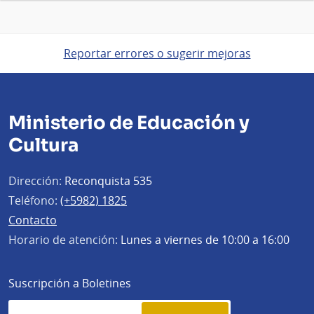
Reportar errores o sugerir mejoras
Ministerio de Educación y
Cultura
Dirección:
Reconquista 535
Teléfono:
(+5982) 1825
Contacto
Horario de atención:
Lunes a viernes de 10:00 a 16:00
Suscripción a Boletines
Simplenews