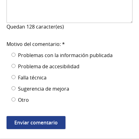
Quedan
128
caracter(es)
Motivo del comentario: *
Problemas con la información publicada
Problema de accesibilidad
Falla técnica
Sugerencia de mejora
Otro