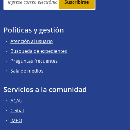
subscription
Políticas y gestión
Atención al usuario
Búsqueda de expedientes
Preguntas frecuentes
Sala de medios
Servicios a la comunidad
ACAU
Ceibal
IMPO