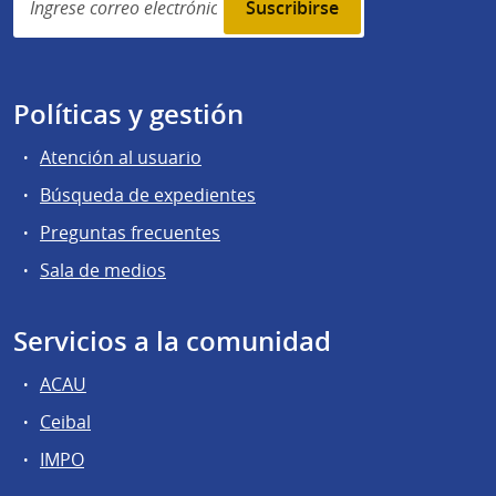
subscription
Políticas y gestión
Atención al usuario
Búsqueda de expedientes
Preguntas frecuentes
Sala de medios
Servicios a la comunidad
ACAU
Ceibal
IMPO