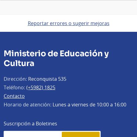
Reportar errores o sugerir mejoras
Ministerio de Educación y
Cultura
Dirección:
Reconquista 535
Teléfono:
(+5982) 1825
Contacto
Horario de atención:
Lunes a viernes de 10:00 a 16:00
Suscripción a Boletines
Simplenews