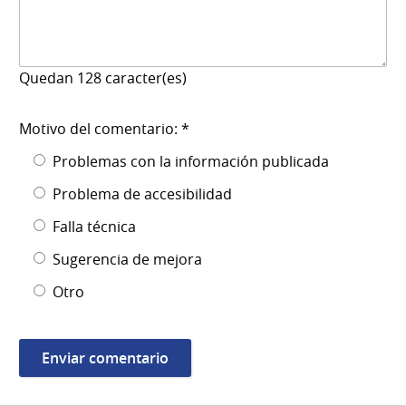
Quedan
128
caracter(es)
Motivo del comentario: *
Problemas con la información publicada
Problema de accesibilidad
Falla técnica
Sugerencia de mejora
Otro