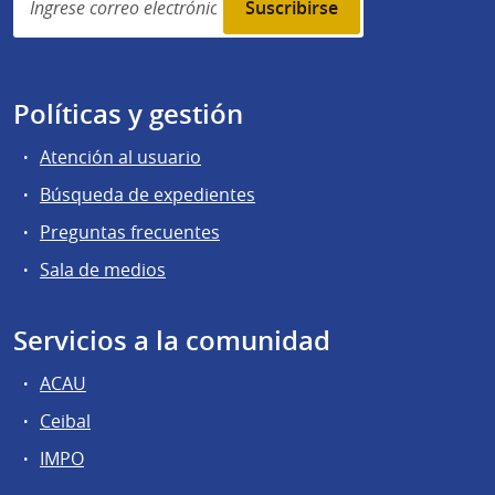
subscription
Políticas y gestión
Atención al usuario
Búsqueda de expedientes
Preguntas frecuentes
Sala de medios
Servicios a la comunidad
ACAU
Ceibal
IMPO