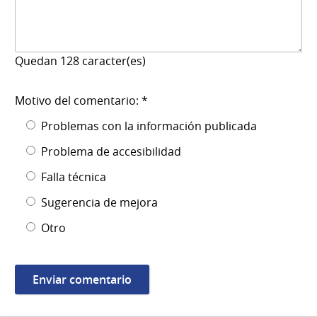
Quedan
128
caracter(es)
Motivo del comentario: *
Problemas con la información publicada
Problema de accesibilidad
Falla técnica
Sugerencia de mejora
Otro