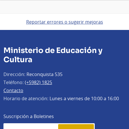
Reportar errores o sugerir mejoras
Ministerio de Educación y
Cultura
Dirección:
Reconquista 535
Teléfono:
(+5982) 1825
Contacto
Horario de atención:
Lunes a viernes de 10:00 a 16:00
Suscripción a Boletines
Simplenews