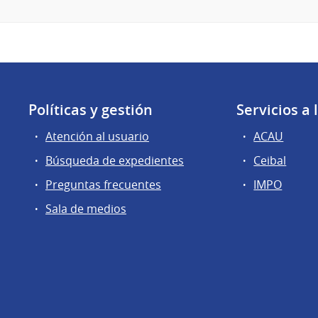
Políticas y gestión
Servicios a
Atención al usuario
ACAU
Búsqueda de expedientes
Ceibal
Preguntas frecuentes
IMPO
Sala de medios