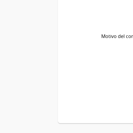
Motivo del co