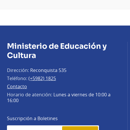
Ministerio de Educación y
Cultura
Dirección:
Reconquista 535
Teléfono:
(+5982) 1825
Contacto
Horario de atención:
Lunes a viernes de 10:00 a
16:00
Suscripción a Boletines
Simplenews