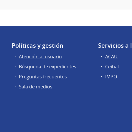
Políticas y gestión
Servicios a
Atención al usuario
ACAU
Búsqueda de expedientes
Ceibal
Preguntas frecuentes
IMPO
Sala de medios