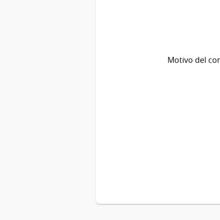
Motivo del co