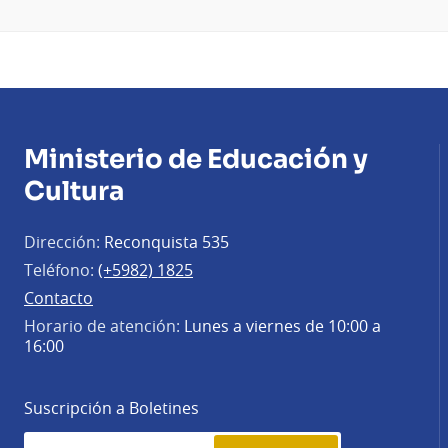
Ministerio de Educación y
Cultura
Dirección:
Reconquista 535
Teléfono:
(+5982) 1825
Contacto
Horario de atención:
Lunes a viernes de 10:00 a
16:00
Suscripción a Boletines
Simplenews