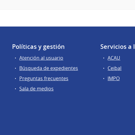
Políticas y gestión
Servicios a
Atención al usuario
ACAU
Búsqueda de expedientes
Ceibal
Preguntas frecuentes
IMPO
Sala de medios