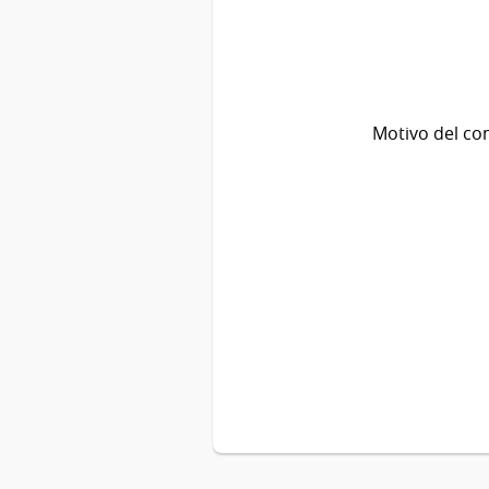
Motivo del co