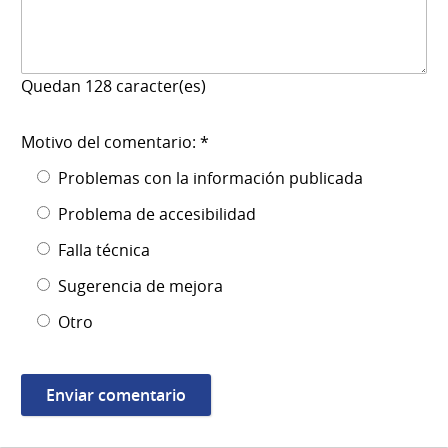
Quedan
128
caracter(es)
Motivo del comentario: *
Problemas con la información publicada
Problema de accesibilidad
Falla técnica
Sugerencia de mejora
Otro