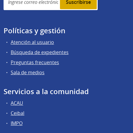
subscription
Políticas y gestión
Atención al usuario
Búsqueda de expedientes
Preguntas frecuentes
Sala de medios
Servicios a la comunidad
ACAU
Ceibal
IMPO