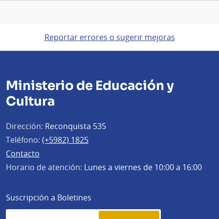
Reportar errores o sugerir mejoras
Ministerio de Educación y
Cultura
Dirección:
Reconquista 535
Teléfono:
(+5982) 1825
Contacto
Horario de atención:
Lunes a viernes de 10:00 a 16:00
Suscripción a Boletines
Simplenews