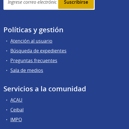
subscription
Políticas y gestión
Atención al usuario
Búsqueda de expedientes
Preguntas frecuentes
Sala de medios
Servicios a la comunidad
ACAU
Ceibal
IMPO