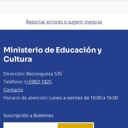
Reportar errores o sugerir mejoras
Ministerio de Educación y
Cultura
Dirección:
Reconquista 535
Teléfono:
(+5982) 1825
Contacto
Horario de atención:
Lunes a viernes de 10:00 a 16:00
Suscripción a Boletines
Simplenews