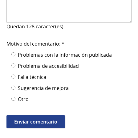
Quedan
128
caracter(es)
Motivo del comentario: *
Problemas con la información publicada
Problema de accesibilidad
Falla técnica
Sugerencia de mejora
Otro