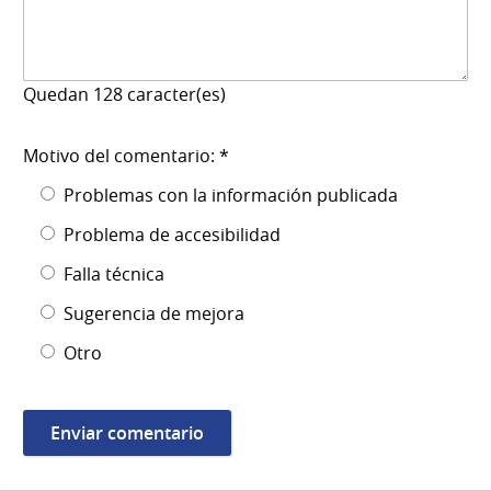
Quedan
128
caracter(es)
Motivo del comentario: *
Problemas con la información publicada
Problema de accesibilidad
Falla técnica
Sugerencia de mejora
Otro