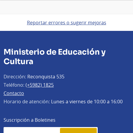
Reportar errores o sugerir mejoras
Ministerio de Educación y
Cultura
Dirección:
Reconquista 535
Teléfono:
(+5982) 1825
Contacto
Horario de atención:
Lunes a viernes de 10:00 a 16:00
Suscripción a Boletines
Simplenews