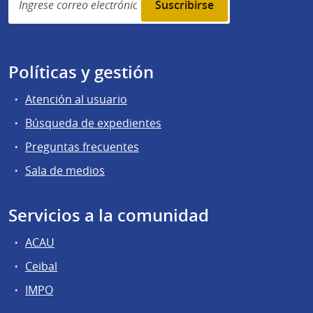
subscription
Políticas y gestión
Atención al usuario
Búsqueda de expedientes
Preguntas frecuentes
Sala de medios
Servicios a la comunidad
ACAU
Ceibal
IMPO