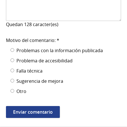
Quedan
128
caracter(es)
Motivo del comentario: *
Problemas con la información publicada
Problema de accesibilidad
Falla técnica
Sugerencia de mejora
Otro