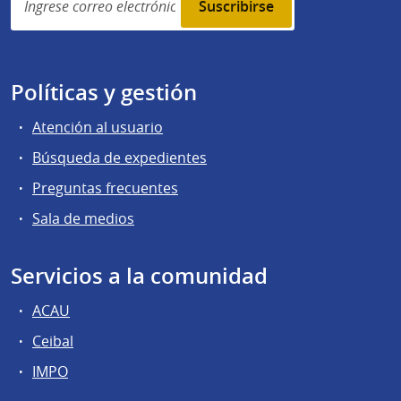
subscription
Políticas y gestión
Atención al usuario
Búsqueda de expedientes
Preguntas frecuentes
Sala de medios
Servicios a la comunidad
ACAU
Ceibal
IMPO