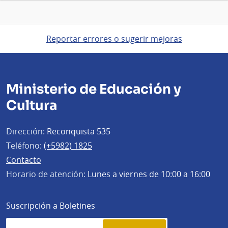
Reportar errores o sugerir mejoras
Ministerio de Educación y
Cultura
Dirección:
Reconquista 535
Teléfono:
(+5982) 1825
Contacto
Horario de atención:
Lunes a viernes de 10:00 a 16:00
Suscripción a Boletines
Simplenews