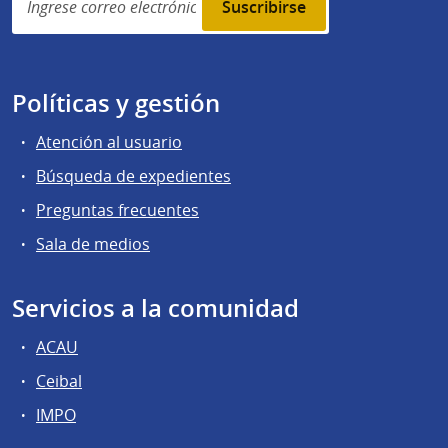
subscription
Políticas y gestión
Atención al usuario
Búsqueda de expedientes
Preguntas frecuentes
Sala de medios
Servicios a la comunidad
ACAU
Ceibal
IMPO