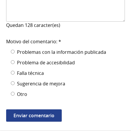
Quedan
128
caracter(es)
Motivo del comentario: *
Problemas con la información publicada
Problema de accesibilidad
Falla técnica
Sugerencia de mejora
Otro