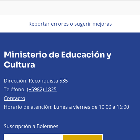
Reportar errores o sugerir mejoras
Ministerio de Educación y
Cultura
Dirección:
Reconquista 535
Teléfono:
(+5982) 1825
Contacto
Horario de atención:
Lunes a viernes de 10:00 a 16:00
Suscripción a Boletines
Simplenews